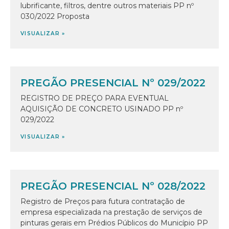
lubrificante, filtros, dentre outros materiais PP nº
030/2022 Proposta
VISUALIZAR »
PREGÃO PRESENCIAL Nº 029/2022
REGISTRO DE PREÇO PARA EVENTUAL
AQUISIÇÃO DE CONCRETO USINADO PP nº
029/2022
VISUALIZAR »
PREGÃO PRESENCIAL Nº 028/2022
Registro de Preços para futura contratação de
empresa especializada na prestação de serviços de
pinturas gerais em Prédios Públicos do Município PP