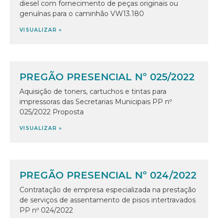
diesel com fornecimento de peças originais ou
genuínas para o caminhão VW13.180
VISUALIZAR »
PREGÃO PRESENCIAL Nº 025/2022
Aquisição de toners, cartuchos e tintas para
impressoras das Secretarias Municipais PP nº
025/2022 Proposta
VISUALIZAR »
PREGÃO PRESENCIAL Nº 024/2022
Contratação de empresa especializada na prestação
de serviços de assentamento de pisos intertravados
PP nº 024/2022