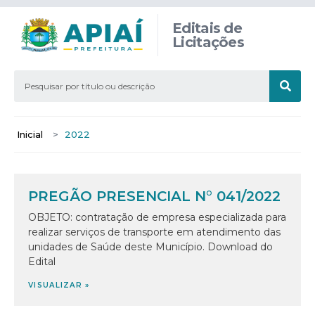
Editais de
Licitações
Inicial
>
2022
PREGÃO PRESENCIAL N° 041/2022
OBJETO: contratação de empresa especializada para
realizar serviços de transporte em atendimento das
unidades de Saúde deste Município. Download do
Edital
VISUALIZAR »