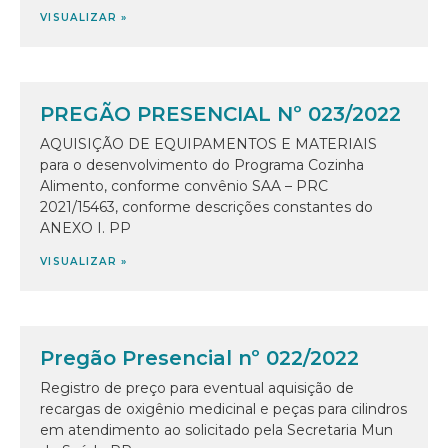
VISUALIZAR »
PREGÃO PRESENCIAL Nº 023/2022
AQUISIÇÃO DE EQUIPAMENTOS E MATERIAIS
para o desenvolvimento do Programa Cozinha
Alimento, conforme convênio SAA – PRC
2021/15463, conforme descrições constantes do
ANEXO I. PP
VISUALIZAR »
Pregão Presencial nº 022/2022
Registro de preço para eventual aquisição de
recargas de oxigênio medicinal e peças para cilindros
em atendimento ao solicitado pela Secretaria Mun