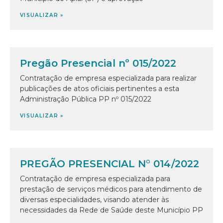
VISUALIZAR »
Pregão Presencial nº 015/2022
Contratação de empresa especializada para realizar
publicações de atos oficiais pertinentes a esta
Administração Pública PP nº 015/2022
VISUALIZAR »
PREGÃO PRESENCIAL N° 014/2022
Contratação de empresa especializada para
prestação de serviços médicos para atendimento de
diversas especialidades, visando atender às
necessidades da Rede de Saúde deste Município PP