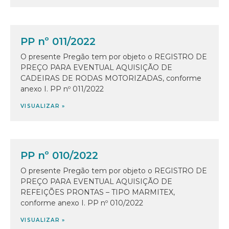
PP nº 011/2022
O presente Pregão tem por objeto o REGISTRO DE
PREÇO PARA EVENTUAL AQUISIÇÃO DE
CADEIRAS DE RODAS MOTORIZADAS, conforme
anexo I. PP nº 011/2022
VISUALIZAR »
PP nº 010/2022
O presente Pregão tem por objeto o REGISTRO DE
PREÇO PARA EVENTUAL AQUISIÇÃO DE
REFEIÇÕES PRONTAS – TIPO MARMITEX,
conforme anexo I. PP nº 010/2022
VISUALIZAR »