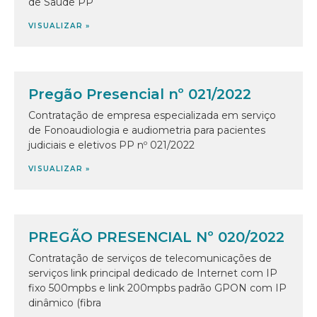
de Saúde PP
VISUALIZAR »
Pregão Presencial nº 021/2022
Contratação de empresa especializada em serviço
de Fonoaudiologia e audiometria para pacientes
judiciais e eletivos PP nº 021/2022
VISUALIZAR »
PREGÃO PRESENCIAL Nº 020/2022
Contratação de serviços de telecomunicações de
serviços link principal dedicado de Internet com IP
fixo 500mpbs e link 200mpbs padrão GPON com IP
dinâmico (fibra