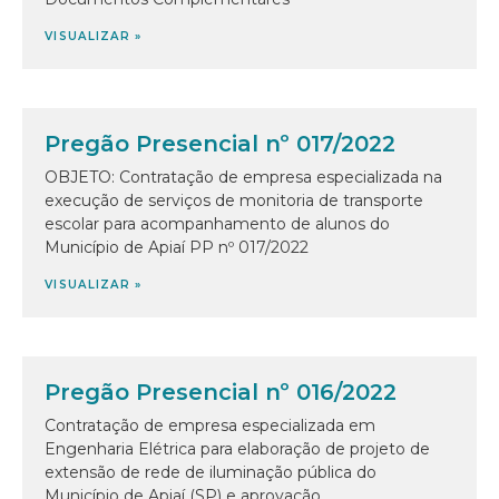
VISUALIZAR »
Pregão Presencial nº 017/2022
OBJETO: Contratação de empresa especializada na
execução de serviços de monitoria de transporte
escolar para acompanhamento de alunos do
Município de Apiaí PP nº 017/2022
VISUALIZAR »
Pregão Presencial nº 016/2022
Contratação de empresa especializada em
Engenharia Elétrica para elaboração de projeto de
extensão de rede de iluminação pública do
Município de Apiaí (SP) e aprovação