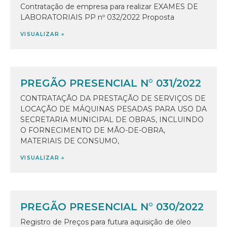
Contratação de empresa para realizar EXAMES DE
LABORATORIAIS PP nº 032/2022 Proposta
VISUALIZAR »
PREGÃO PRESENCIAL N° 031/2022
CONTRATAÇÃO DA PRESTAÇÃO DE SERVIÇOS DE
LOCAÇÃO DE MÁQUINAS PESADAS PARA USO DA
SECRETARIA MUNICIPAL DE OBRAS, INCLUINDO
O FORNECIMENTO DE MÃO-DE-OBRA,
MATERIAIS DE CONSUMO,
VISUALIZAR »
PREGÃO PRESENCIAL N° 030/2022
Registro de Preços para futura aquisição de óleo