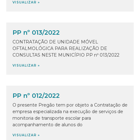
VISUALIZAR »
PP nº 013/2022
CONTRATAÇÃO DE UNIDADE MÓVEL
OFTALMOLÓGICA PARA REALIZAÇÃO DE
CONSULTAS NESTE MUNICÍPIO PP nº 013/2022
VISUALIZAR »
PP nº 012/2022
O presente Pregão tem por objeto a Contratação de
empresa especializada na execução de serviços de
monitoria de transporte escolar para
acompanhamento de alunos do
VISUALIZAR »