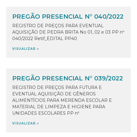
PREGÃO PRESENCIAL N° 040/2022
REGISTRO DE PREÇOS PARA EVENTUAL
AQUISIÇÃO DE PEDRA BRITA No 01, 02 e 03 PP nº
040/2022 Retif_EDITAL PP40
VISUALIZAR »
PREGÃO PRESENCIAL N° 039/2022
REGISTRO DE PREÇOS PARA FUTURA E
EVENTUAL AQUISIÇÃO DE GÊNEROS
ALIMENTÍCIOS PARA MERENDA ESCOLAR E
MATERIAL DE LIMPEZA E HIGIENE PARA
UNIDADES ESCOLARES PP nº
VISUALIZAR »