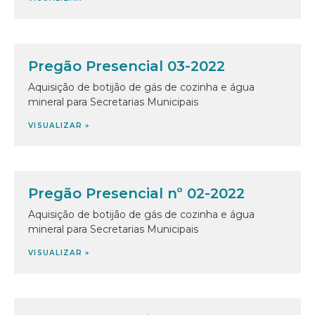
Pregão Presencial 03-2022
Aquisição de botijão de gás de cozinha e água
mineral para Secretarias Municipais
VISUALIZAR »
Pregão Presencial nº 02-2022
Aquisição de botijão de gás de cozinha e água
mineral para Secretarias Municipais
VISUALIZAR »