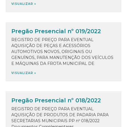
VISUALIZAR »
Pregão Presencial nº 019/2022
REGISTRO DE PREÇO PARA EVENTUAL
AQUISIÇÃO DE PEÇAS E ACESSÓRIOS
AUTOMOTIVOS NOVOS, ORIGINAIS OU
GENUÍNOS, PARA MANUTENÇÃO DOS VEÍCULOS
E MÁQUINAS DA FROTA MUNICIPAL DE
VISUALIZAR »
Pregão Presencial nº 018/2022
REGISTRO DE PREÇO PARA EVENTUAL
AQUISIÇÃO DE PRODUTOS DE PADARIA PARA
SECRETARIAS MUNICIPAIS PP nº 018/2022
Documentos Complementares