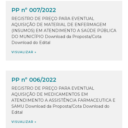
PP nº 007/2022
REGISTRO DE PREÇO PARA EVENTUAL
AQUISIÇÃO DE MATERIAL DE ENFERMAGEM
(INSUMOS) EM ATENDIMENTO A SAÚDE PÚBLICA
DO MUNICÍPIO Download da Proposta/Cota
Download do Edital
VISUALIZAR »
PP nº 006/2022
REGISTRO DE PREÇO PARA EVENTUAL
AQUISIÇÃO DE MEDICAMENTOS EM
ATENDIMENTO A ASSISTÊNCIA FARMACEUTICA E
SAMU Download da Proposta/Cota Download do
Edital
VISUALIZAR »