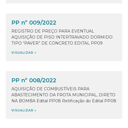
PP nº 009/2022
REGISTRO DE PREÇO PARA EVENTUAL
AQUISIÇÃO DE PISO INTERTRAVADO DORMIDO
TIPO “PAVER” DE CONCRETO EDITAL PP09
VISUALIZAR »
PP nº 008/2022
AQUISIÇÃO DE COMBUSTÍVEIS PARA
ABASTECIMENTO DA FROTA MUNICIPAL, DIRETO
NA BOMBA Edital PP08 Retificação do Edital PP08
VISUALIZAR »