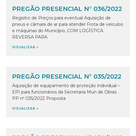
PREGÃO PRESENCIAL N° 036/2022
Registro de Preços para eventual Aquisição de
pneus e câmara de ar para atender Frota de veículos
e máquinas do Município, COM LOGÍSTICA
REVERSA PARA
VISUALIZAR »
PREGÃO PRESENCIAL N° 035/2022
Aquisição de equipamento de proteção individual –
EPI para funcionários da Secretaria Mun de Obras
PP nº 035/2022 Proposta
VISUALIZAR »