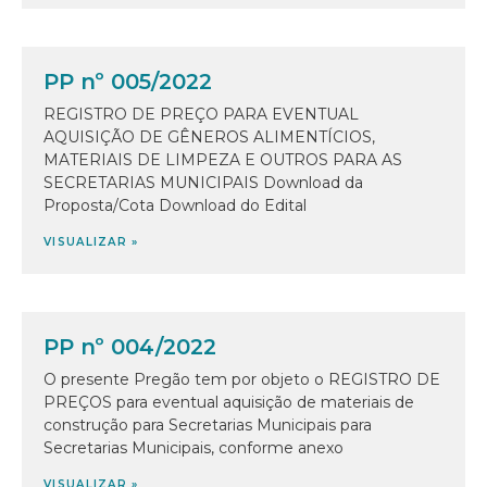
PP nº 005/2022
REGISTRO DE PREÇO PARA EVENTUAL
AQUISIÇÃO DE GÊNEROS ALIMENTÍCIOS,
MATERIAIS DE LIMPEZA E OUTROS PARA AS
SECRETARIAS MUNICIPAIS Download da
Proposta/Cota Download do Edital
VISUALIZAR »
PP nº 004/2022
O presente Pregão tem por objeto o REGISTRO DE
PREÇOS para eventual aquisição de materiais de
construção para Secretarias Municipais para
Secretarias Municipais, conforme anexo
VISUALIZAR »