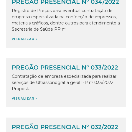
PREGÃO PRESENCIAL N° 034/2022
Registro de Preços para eventual contratação de
empresa especializada na confecção de impressos,
materiais gráficos, dentre outros para atendimento a
Secretaria de Saúde PP nº
VISUALIZAR »
PREGÃO PRESENCIAL N° 033/2022
Contratação de empresa especializada para realizar
serviços de Ultrassonografia geral PP nº 033/2022
Proposta
VISUALIZAR »
PREGÃO PRESENCIAL N° 032/2022