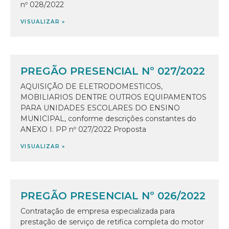
nº 028/2022
VISUALIZAR »
PREGÃO PRESENCIAL Nº 027/2022
AQUISIÇÃO DE ELETRODOMESTICOS,
MOBILIARIOS DENTRE OUTROS EQUIPAMENTOS
PARA UNIDADES ESCOLARES DO ENSINO
MUNICIPAL, conforme descrições constantes do
ANEXO I. PP nº 027/2022 Proposta
VISUALIZAR »
PREGÃO PRESENCIAL Nº 026/2022
Contratação de empresa especializada para
prestação de serviço de retifica completa do motor