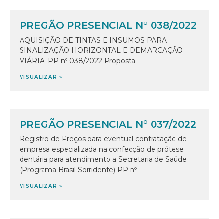
PREGÃO PRESENCIAL N° 038/2022
AQUISIÇÃO DE TINTAS E INSUMOS PARA
SINALIZAÇÃO HORIZONTAL E DEMARCAÇÃO
VIÁRIA. PP nº 038/2022 Proposta
VISUALIZAR »
PREGÃO PRESENCIAL N° 037/2022
Registro de Preços para eventual contratação de
empresa especializada na confecção de prótese
dentária para atendimento a Secretaria de Saúde
(Programa Brasil Sorridente) PP nº
VISUALIZAR »