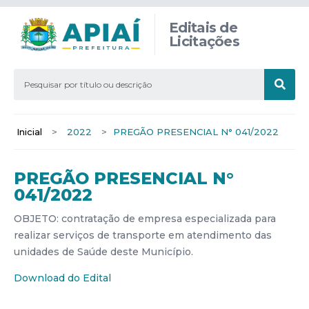
Editais de
Licitações
Inicial
>
2022
>
PREGÃO PRESENCIAL N° 041/2022
PREGÃO PRESENCIAL N°
041/2022
OBJETO: contratação de empresa especializada para
realizar serviços de transporte em atendimento das
unidades de Saúde deste Município.
Download do Edital