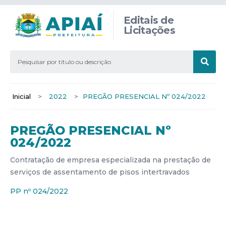
Editais de
Licitações
Inicial
>
2022
>
PREGÃO PRESENCIAL Nº 024/2022
PREGÃO PRESENCIAL Nº
024/2022
Contratação de empresa especializada na prestação de
serviços de assentamento de pisos intertravados
PP nº 024/2022