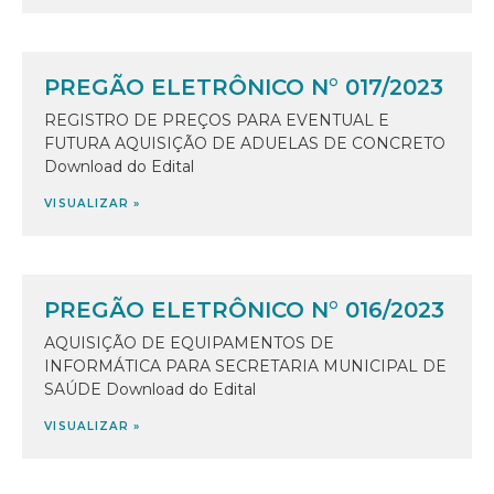
PREGÃO ELETRÔNICO N° 017/2023
REGISTRO DE PREÇOS PARA EVENTUAL E
FUTURA AQUISIÇÃO DE ADUELAS DE CONCRETO
Download do Edital
VISUALIZAR »
PREGÃO ELETRÔNICO N° 016/2023
AQUISIÇÃO DE EQUIPAMENTOS DE
INFORMÁTICA PARA SECRETARIA MUNICIPAL DE
SAÚDE Download do Edital
VISUALIZAR »