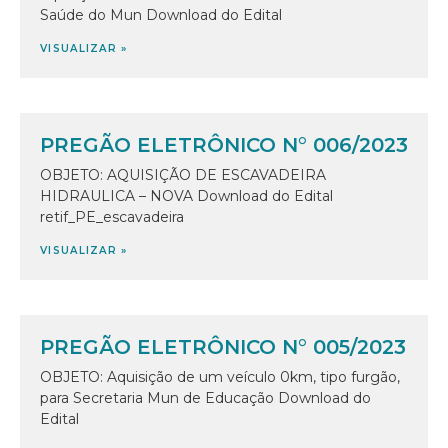
Saúde do Mun Download do Edital
VISUALIZAR »
PREGÃO ELETRÔNICO N° 006/2023
OBJETO: AQUISIÇÃO DE ESCAVADEIRA
HIDRAULICA – NOVA Download do Edital
retif_PE_escavadeira
VISUALIZAR »
PREGÃO ELETRÔNICO N° 005/2023
OBJETO: Aquisição de um veículo 0km, tipo furgão,
para Secretaria Mun de Educação Download do
Edital