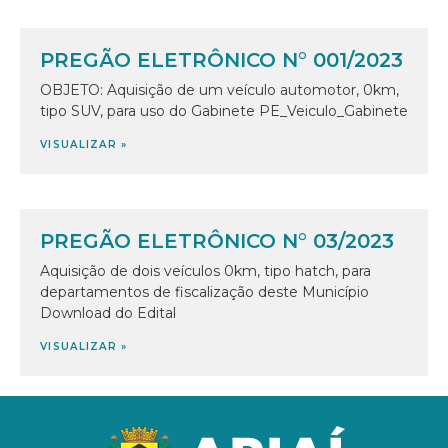
PREGÃO ELETRÔNICO N° 001/2023
OBJETO: Aquisição de um veículo automotor, 0km,
tipo SUV, para uso do Gabinete PE_Veiculo_Gabinete
VISUALIZAR »
PREGÃO ELETRÔNICO N° 03/2023
Aquisição de dois veículos 0km, tipo hatch, para
departamentos de fiscalização deste Município
Download do Edital
VISUALIZAR »