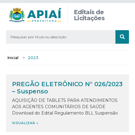
Editais de
Licitações
Inicial
>
2023
PREGÃO ELETRÔNICO N° 026/2023
– Suspenso
AQUISIÇÃO DE TABLETS PARA ATENDIMENTOS
AOS AGENTES COMUNITÁRIOS DE SAÚDE
Download do Edital Regulamento BLL Suspensão
VISUALIZAR »