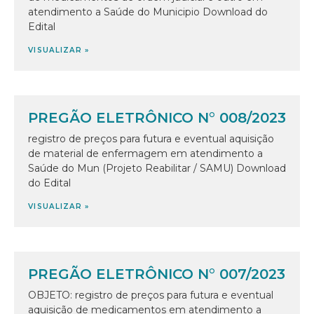
atendimento a Saúde do Municipio Download do
Edital
VISUALIZAR »
PREGÃO ELETRÔNICO N° 008/2023
registro de preços para futura e eventual aquisição
de material de enfermagem em atendimento a
Saúde do Mun (Projeto Reabilitar / SAMU) Download
do Edital
VISUALIZAR »
PREGÃO ELETRÔNICO N° 007/2023
OBJETO: registro de preços para futura e eventual
aquisição de medicamentos em atendimento a