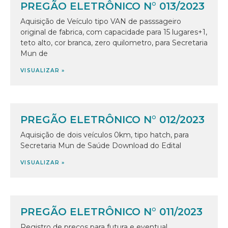
PREGÃO ELETRÔNICO N° 013/2023
Aquisição de Veículo tipo VAN de passsageiro
original de fabrica, com capacidade para 15 lugares+1,
teto alto, cor branca, zero quilometro, para Secretaria
Mun de
VISUALIZAR »
PREGÃO ELETRÔNICO N° 012/2023
Aquisição de dois veículos 0km, tipo hatch, para
Secretaria Mun de Saúde Download do Edital
VISUALIZAR »
PREGÃO ELETRÔNICO N° 011/2023
Registro de preços para futura e eventual