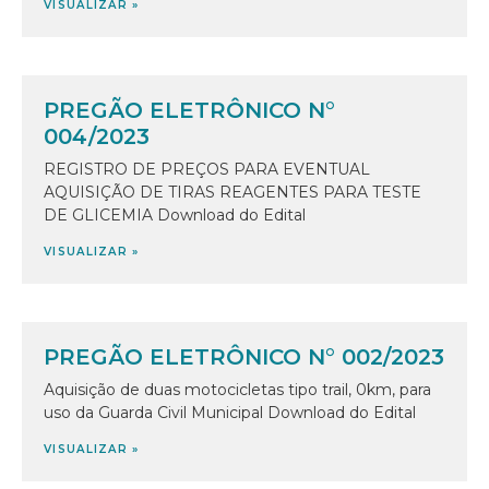
VISUALIZAR »
PREGÃO ELETRÔNICO N°
004/2023
REGISTRO DE PREÇOS PARA EVENTUAL
AQUISIÇÃO DE TIRAS REAGENTES PARA TESTE
DE GLICEMIA Download do Edital
VISUALIZAR »
PREGÃO ELETRÔNICO N° 002/2023
Aquisição de duas motocicletas tipo trail, 0km, para
uso da Guarda Civil Municipal Download do Edital
VISUALIZAR »