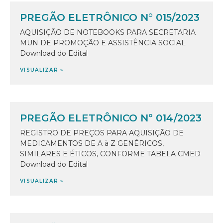
PREGÃO ELETRÔNICO N° 015/2023
AQUISIÇÃO DE NOTEBOOKS PARA SECRETARIA
MUN DE PROMOÇÃO E ASSISTÊNCIA SOCIAL
Download do Edital
VISUALIZAR »
PREGÃO ELETRÔNICO Nº 014/2023
REGISTRO DE PREÇOS PARA AQUISIÇÃO DE
MEDICAMENTOS DE A à Z GENÉRICOS,
SIMILARES E ÉTICOS, CONFORME TABELA CMED
Download do Edital
VISUALIZAR »