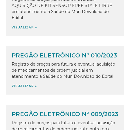
AQUISIÇÃO DE KIT SENSOR FREE STYLE LIBRE
em atendimento a Saúde do Mun Download do
Edital
VISUALIZAR »
PREGÃO ELETRÔNICO N° 010/2023
Registro de preços para futura e eventual aquisição
de medicamentos de ordem judicial em
atendimento a Saúde do Mun Download do Edital
VISUALIZAR »
PREGÃO ELETRÔNICO N° 009/2023
Registro de preços para futura e eventual aquisição
de medicamentos de ordem judicial e outro em