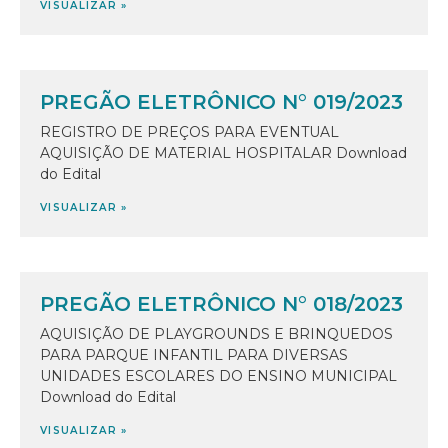
VISUALIZAR »
PREGÃO ELETRÔNICO N° 019/2023
REGISTRO DE PREÇOS PARA EVENTUAL
AQUISIÇÃO DE MATERIAL HOSPITALAR Download
do Edital
VISUALIZAR »
PREGÃO ELETRÔNICO N° 018/2023
AQUISIÇÃO DE PLAYGROUNDS E BRINQUEDOS
PARA PARQUE INFANTIL PARA DIVERSAS
UNIDADES ESCOLARES DO ENSINO MUNICIPAL
Download do Edital
VISUALIZAR »