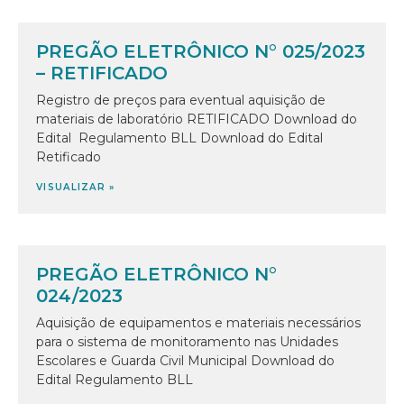
PREGÃO ELETRÔNICO N° 025/2023
– RETIFICADO
Registro de preços para eventual aquisição de
materiais de laboratório RETIFICADO Download do
Edital ㅤㅤ Regulamento BLL Download do Edital
Retificado ㅤㅤ
VISUALIZAR »
PREGÃO ELETRÔNICO N°
024/2023
Aquisição de equipamentos e materiais necessários
para o sistema de monitoramento nas Unidades
Escolares e Guarda Civil Municipal Download do
Edital Regulamento BLL