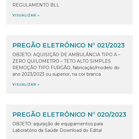
REGULAMENTO BLL
VISUALIZAR »
PREGÃO ELETRÔNICO N° 021/2023
OBJETO: AQUISIÇÃO DE AMBULÂNCIA TIPO A –
ZERO QUILOMETRO – TETO ALTO SIMPLES
REMOÇÃO TIPO FURGÃO, fabricação/modelo do
ano 2023/2023 ou superior, na cor branca
VISUALIZAR »
PREGÃO ELETRÔNICO N° 020/2023
OBJETO: aquisição de equipamentos para
Laboratório da Saúde Download do Edital