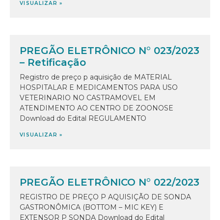
VISUALIZAR »
PREGÃO ELETRÔNICO N° 023/2023
– Retificação
Registro de preço p aquisição de MATERIAL
HOSPITALAR E MEDICAMENTOS PARA USO
VETERINARIO NO CASTRAMOVEL EM
ATENDIMENTO AO CENTRO DE ZOONOSE
Download do Edital REGULAMENTO
VISUALIZAR »
PREGÃO ELETRÔNICO N° 022/2023
REGISTRO DE PREÇO P AQUISIÇÃO DE SONDA
GASTRONÔMICA (BOTTOM – MIC KEY) E
EXTENSOR P SONDA Download do Edital