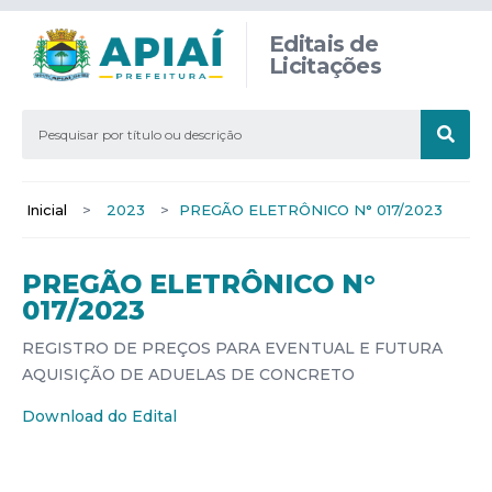
Editais de
Licitações
Inicial
>
2023
>
PREGÃO ELETRÔNICO N° 017/2023
PREGÃO ELETRÔNICO N°
017/2023
REGISTRO DE PREÇOS PARA EVENTUAL E FUTURA
AQUISIÇÃO DE ADUELAS DE CONCRETO
Download do Edital