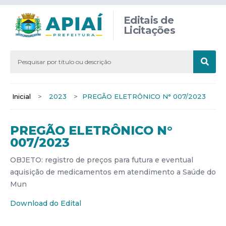
Editais de
Licitações
Inicial
>
2023
>
PREGÃO ELETRÔNICO N° 007/2023
PREGÃO ELETRÔNICO N°
007/2023
OBJETO: registro de preços para futura e eventual
aquisição de medicamentos em atendimento a Saúde do
Mun
Download do Edital