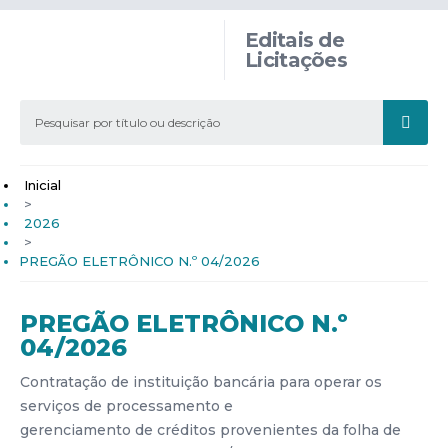
Editais de
Licitações
Inicial
>
2026
>
PREGÃO ELETRÔNICO N.º 04/2026
PREGÃO ELETRÔNICO N.º
04/2026
Contratação de instituição bancária para operar os
serviços de processamento e
gerenciamento de créditos provenientes da folha de