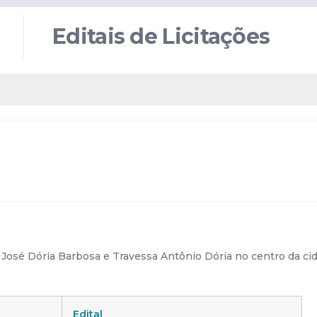
Editais de Licitações
a José Dória Barbosa e Travessa Antônio Dória no centro da ci
Edital