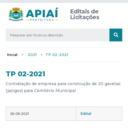
Editais de
Licitações
Inicial
>
2021
>
TP 02-2021
TP 02-2021
Contratação de empresa para construção de 20 gavetas
(jazigos) para Cemitério Municipal
25-05-2021
Edital