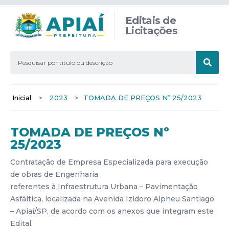
Editais de
Licitações
Inicial
>
2023
>
TOMADA DE PREÇOS Nº 25/2023
TOMADA DE PREÇOS Nº
25/2023
Contratação de Empresa Especializada para execução
de obras de Engenharia
referentes à Infraestrutura Urbana – Pavimentação
Asfáltica, localizada na Avenida Izidoro Alpheu Santiago
– Apiaí/SP, de acordo com os anexos que integram este
Edital.