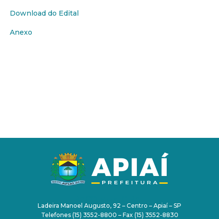
Download do Edital
Anexo
PAÇO MUNICIPAL
Ladeira Manoel Augusto, 92 – Centro – Apiaí – SP
Telefones (15) 3552-8800 – Fax (15) 3552-8830