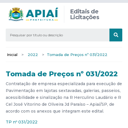
Editais de
Licitações
Inicial
>
2022
>
Tomada de Preços nº 031/2022
Tomada de Preços nº 031/2022
Contratação de empresa especializada para execução de
Pavimentação em lajotas sextavadas, galerias, passeios,
acessibilidade e sinalização na R Herculino Laudário e R
Cel José Vitorino de Oliveira Jd Paraíso – Apiaí/SP, de
acordo com os anexos que integram este edital.
TP nº 031/2022