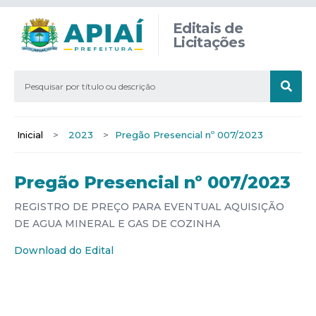
Editais de
Licitações
Inicial
>
2023
>
Pregão Presencial nº 007/2023
Pregão Presencial nº 007/2023
REGISTRO DE PREÇO PARA EVENTUAL AQUISIÇÃO
DE AGUA MINERAL E GAS DE COZINHA
Download do Edital