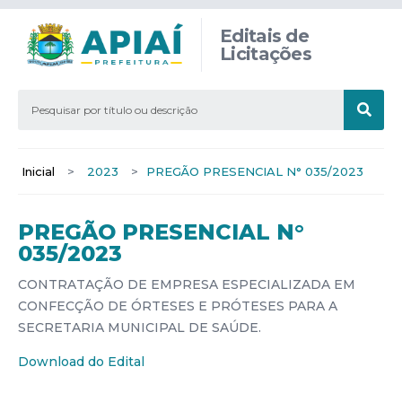
Editais de
Licitações
Inicial
>
2023
>
PREGÃO PRESENCIAL N° 035/2023
PREGÃO PRESENCIAL N°
035/2023
CONTRATAÇÃO DE EMPRESA ESPECIALIZADA EM
CONFECÇÃO DE ÓRTESES E PRÓTESES PARA A
SECRETARIA MUNICIPAL DE SAÚDE.
Download do Edital