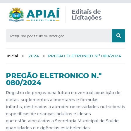
Editais de
Licitações
Inicial
>
2024
>
PREGÃO ELETRONICO N.º 080/2024
PREGÃO ELETRONICO N.º
080/2024
Registro de preços para futura e eventual aquisição de
dietas, suplementos alimentares e fórmulas
infantis, destinados a atender necessidades nutricionais
específicas de crianças, adultos e idosos
que estão vinculados a Secretaria Municipal de Saúde,
quantidades e exigências estabelecidas