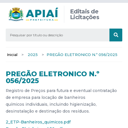
Editais de
Licitações
Inicial
>
2025
>
PREGÃO ELETRONICO N.º 056/2025
PREGÃO ELETRONICO N.º
056/2025
Registro de Preços para futura e eventual contratação
de empresa para locação de banheiros
químicos individuais, incluindo higienização,
desinstalação e destinação dos resíduos.
2_ETP-Banheiros_quimicos.pdf