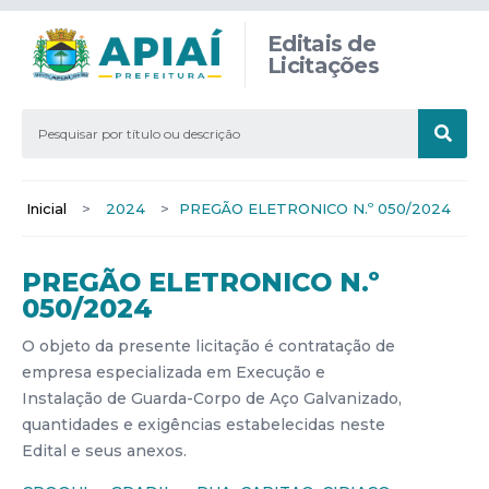
Editais de
Licitações
Inicial
>
2024
>
PREGÃO ELETRONICO N.º 050/2024
PREGÃO ELETRONICO N.º
050/2024
O objeto da presente licitação é contratação de
empresa especializada em Execução e
Instalação de Guarda-Corpo de Aço Galvanizado,
quantidades e exigências estabelecidas neste
Edital e seus anexos.