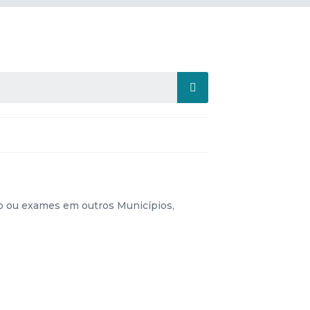
o ou exames em outros Municípios,