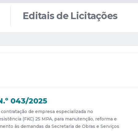
Editais de Licitações
.º 043/2025
l contratação de empresa especializada no
sistência (FKC) 25 MPA, para manutenção, reforma e
mento às demandas da Secretaria de Obras e Serviços