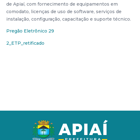
de Apiaí, com fornecimento de equipamentos em
comodato, licenças de uso de software, serviços de
instalação, configuração, capacitação e suporte técnico.
Pregão Eletrônico 29
2_ETP_retificado