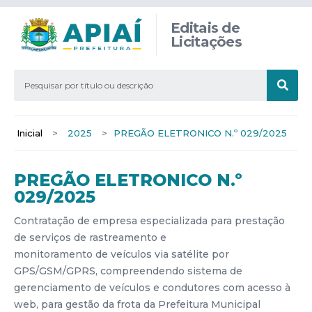
Editais de
Licitações
Inicial
>
2025
>
PREGÃO ELETRONICO N.º 029/2025
PREGÃO ELETRONICO N.º
029/2025
Contratação de empresa especializada para prestação
de serviços de rastreamento e
monitoramento de veículos via satélite por
GPS/GSM/GPRS, compreendendo sistema de
gerenciamento de veículos e condutores com acesso à
web, para gestão da frota da Prefeitura Municipal