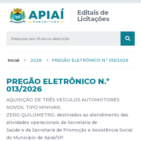
Editais de
Licitações
Inicial
>
2026
>
PREGÃO ELETRÔNICO N.º 013/2026
PREGÃO ELETRÔNICO N.º
013/2026
AQUISIÇÃO DE TRÊS VEÍCULOS AUTOMOTORES
NOVOS, TIPO MINIVAN,
ZERO QUILOMETRO, destinados ao atendimento das
atividades operacionais da Secretaria de
Saúde e da Secretaria de Promoção e Assistência Social
do Município de Apiaí/SP.