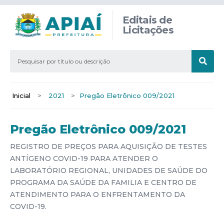
Editais de
Licitações
Inicial
>
2021
>
Pregão Eletrônico 009/2021
Pregão Eletrônico 009/2021
REGISTRO DE PREÇOS PARA AQUISIÇÃO DE TESTES
ANTÍGENO COVID-19 PARA ATENDER O
LABORATÓRIO REGIONAL, UNIDADES DE SAÚDE DO
PROGRAMA DA SAÚDE DA FAMILIA E CENTRO DE
ATENDIMENTO PARA O ENFRENTAMENTO DA
COVID-19.