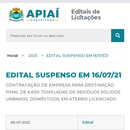
Editais de
Licitações
Inicial
>
2021
>
EDITAL SUSPENSO EM 16/07/21
EDITAL SUSPENSO EM 16/07/21
CONTRATAÇÃO DE EMPRESA PARA DESTINAÇÃO
FINAL DE 6.600 TONELADAS DE RESÍDUOS SÓLIDOS
URBANOS, DOMÉSTICOS EM ATERRO LICENCIADO
05-07-2021
Edital