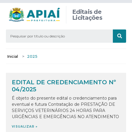
Editais de
Licitações
Inicial
>
2025
EDITAL DE CREDENCIAMENTO Nº
04/2025
É objeto do presente edital o credenciamento para
eventual e futura Contratação de PRESTAÇÃO DE
SERVIÇOS VETERINÁRIOS 24 HORAS PARA
URGÊNCIAS E EMERGÊNCIAS NO ATENDIMENTO
VISUALIZAR »