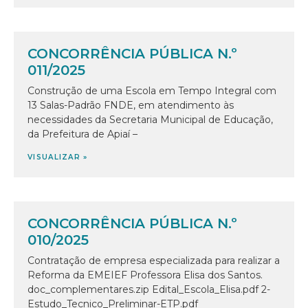
CONCORRÊNCIA PÚBLICA N.º
011/2025
Construção de uma Escola em Tempo Integral com
13 Salas-Padrão FNDE, em atendimento às
necessidades da Secretaria Municipal de Educação,
da Prefeitura de Apiaí –
VISUALIZAR »
CONCORRÊNCIA PÚBLICA N.º
010/2025
Contratação de empresa especializada para realizar a
Reforma da EMEIEF Professora Elisa dos Santos.
doc_complementares.zip Edital_Escola_Elisa.pdf 2-
Estudo_Tecnico_Preliminar-ETP.pdf