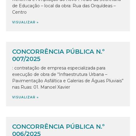
de Educação – local da obra: Rua das Orquídeas –
Centro
VISUALIZAR »
CONCORRÊNCIA PÚBLICA N.º
007/2025
: contratação de empresa especializada para
execução de obra de “Infraestrutura Urbana –
Pavimentação Asfáltica e Galerias de Águas Pluviais”
nas Ruas: 01. Manoel Xavier
VISUALIZAR »
CONCORRÊNCIA PÚBLICA N.º
006/2025