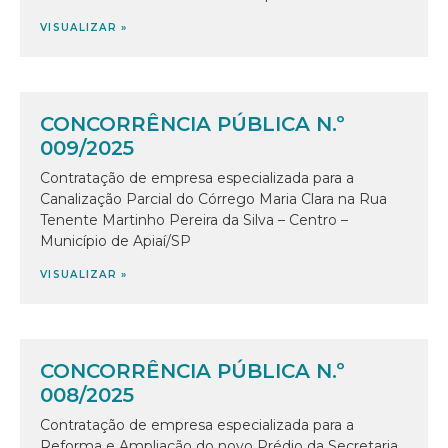
VISUALIZAR »
CONCORRÊNCIA PÚBLICA N.º
009/2025
Contratação de empresa especializada para a
Canalização Parcial do Córrego Maria Clara na Rua
Tenente Martinho Pereira da Silva – Centro –
Município de Apiaí/SP
VISUALIZAR »
CONCORRÊNCIA PÚBLICA N.º
008/2025
Contratação de empresa especializada para a
Reforma e Ampliação do novo Prédio da Secretaria