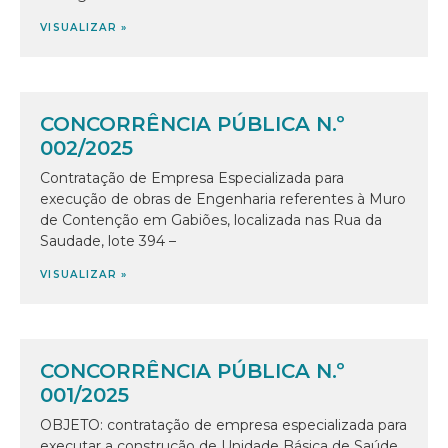
VISUALIZAR »
CONCORRÊNCIA PÚBLICA N.º
002/2025
Contratação de Empresa Especializada para
execução de obras de Engenharia referentes à Muro
de Contenção em Gabiões, localizada nas Rua da
Saudade, lote 394 –
VISUALIZAR »
CONCORRÊNCIA PÚBLICA N.º
001/2025
OBJETO: contratação de empresa especializada para
executar a construção de Unidade Básica de Saúde