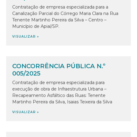
Contratação de empresa especializada para a
Canalização Parcial do Córrego Maria Clara na Rua
Tenente Martinho Pereira da Silva – Centro –
Município de Apiaí/SP.
VISUALIZAR »
CONCORRÊNCIA PÚBLICA N.º
005/2025
Contratação de empresa especializada para
execução de obra de Infraestrutura Urbana –
Recapeamento Asfáltico das Ruas: Tenente
Martinho Pereira da Silva, Isaias Teixeira da Silva
VISUALIZAR »