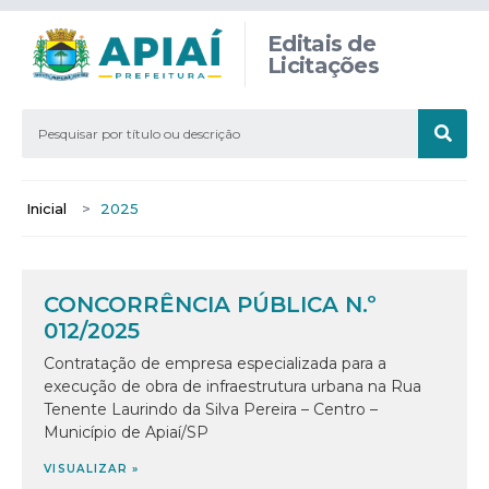
Editais de
Licitações
Inicial
>
2025
CONCORRÊNCIA PÚBLICA N.º
012/2025
Contratação de empresa especializada para a
execução de obra de infraestrutura urbana na Rua
Tenente Laurindo da Silva Pereira – Centro –
Município de Apiaí/SP
VISUALIZAR »