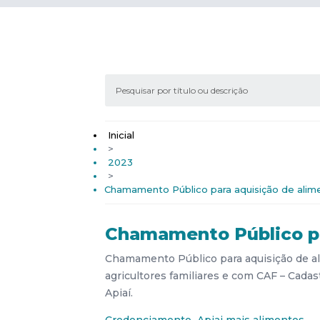
Inicial
>
2023
>
Chamamento Público para aquisição de alimen
Chamamento Público par
Chamamento Público para aquisição de al
agricultores familiares e com CAF – Cadas
Apiaí.